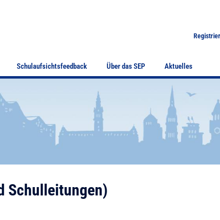
Registrie
Schulaufsichtsfeedback
Über das SEP
Aktuelles
d Schulleitungen)