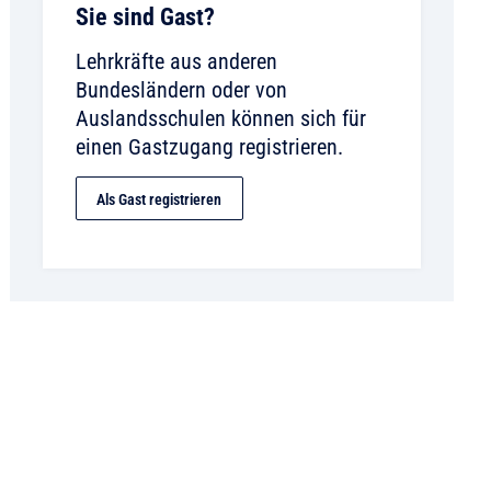
Sie sind Gast?
Lehrkräfte aus anderen
Bundesländern oder von
Auslandsschulen können sich für
einen Gastzugang registrieren.
Als Gast registrieren