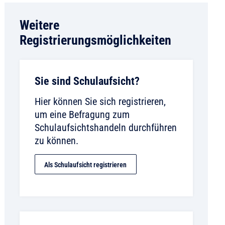
Weitere
Registrierungsmöglichkeiten
Sie sind Schulaufsicht?
Hier können Sie sich registrieren,
um eine Befragung zum
Schulaufsichtshandeln durchführen
zu können.
Als Schulaufsicht registrieren