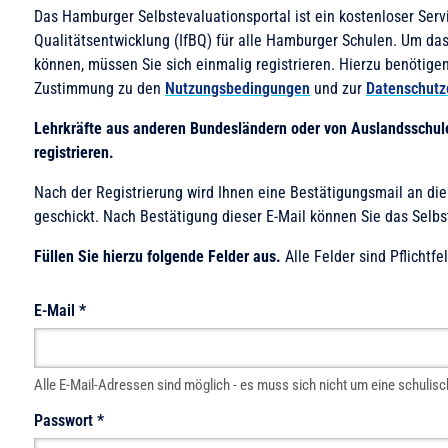
Das Hamburger Selbstevaluationsportal ist ein kostenloser Servi
Qualitätsentwicklung (IfBQ) für alle Hamburger Schulen. Um da
können, müssen Sie sich einmalig registrieren. Hierzu benötige
Zustimmung zu den
Nutzungsbedingungen
und zur
Datenschutz
Lehrkräfte aus anderen Bundesländern oder von Auslandsschul
registrieren.
Nach der Registrierung wird Ihnen eine Bestätigungsmail an di
geschickt. Nach Bestätigung dieser E-Mail können Sie das Selbs
Füllen Sie hierzu folgende Felder aus.
Alle Felder sind Pflichtfel
E-Mail
*
Alle E-Mail-Adressen sind möglich - es muss sich nicht um eine schulis
Passwort
*