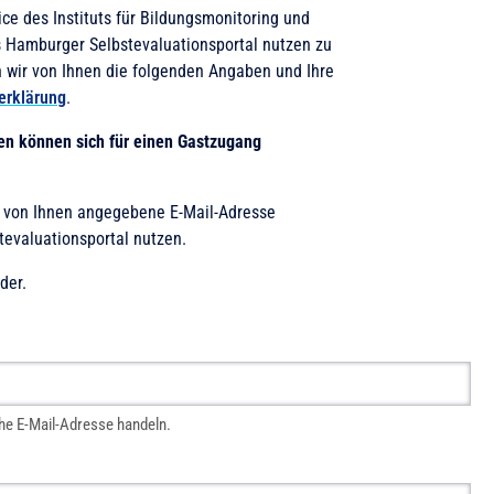
ce des Instituts für Bildungsmonitoring und
s Hamburger Selbstevaluationsportal nutzen zu
n wir von Ihnen die folgenden Angaben und Ihre
erklärung
.
en können sich für einen Gastzugang
e von Ihnen angegebene E-Mail-Adresse
tevaluationsportal nutzen.
der.
che E-Mail-Adresse handeln.