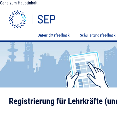
Gehe zum Hauptinhalt.
Unterrichtsfeedback
Schulleitungsfeedback
Registrierung für Lehrkräfte (un