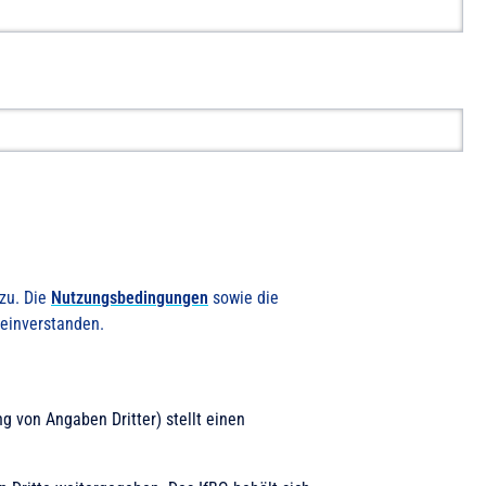
zu. Die
Nutzungsbedingungen
sowie die
 einverstanden.
g von Angaben Dritter) stellt einen