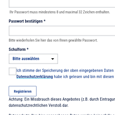
Ihr Passwort muss mindestens 8 und maximal 32 Zeichen enthalten.
Passwort bestätigen
*
Bitte wiederholen Sie hier das von Ihnen gewählte Passwort.
Schulform
*
Ich stimme der Speicherung der oben eingegebenen Daten 
Datenschutzerklärung
habe ich gelesen und bin mit diesen
Registrieren
Achtung: Ein Missbrauch dieses Angebotes (z.B. durch Eintragun
datenschutzrechtlichen Verstoß dar.