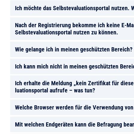
Ich möchte das Selbstevaluationsportal nutzen. W
Nach der Registrierung bekomme ich keine E-Mail
Selbstevaluationsportal nutzen zu können.
Wie gelange ich in meinen geschützten Bereich?
Ich kann mich nicht in meinen geschützten Berei
Ich erhalte die Meldung „kein Zertifikat für dies
luationsportal aufrufe – was tun?
Welche Browser werden für die Verwendung vo
Mit welchen Endgeräten kann die Befragung bea