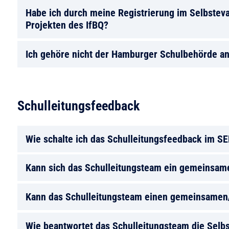
Habe ich durch meine Registrierung im Selbstev
Projekten des IfBQ?
Ich gehöre nicht der Hamburger Schulbehörde an
Schulleitungsfeedback
Wie schalte ich das Schulleitungsfeedback im SE
Kann sich das Schulleitungsteam ein gemeinsam
Kann das Schulleitungsteam einen gemeinsamen/
Wie beantwortet das Schulleitungsteam die Selbs