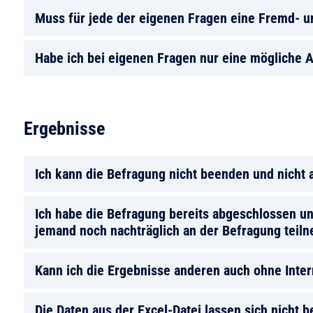
Muss für jede der eigenen Fragen eine Fremd- u
Habe ich bei eigenen Fragen nur eine mögliche 
Ergebnisse
Ich kann die Befragung nicht beenden und nicht 
Ich habe die Befragung bereits abgeschlossen un
jemand noch nachträglich an der Befragung teil
Kann ich die Ergebnisse anderen auch ohne Inte
Die Daten aus der Excel-Datei lassen sich nicht