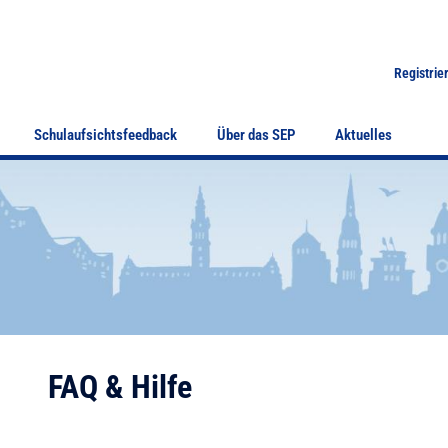
Registrie
Schulaufsichtsfeedback
Über das SEP
Aktuelles
FAQ & Hilfe