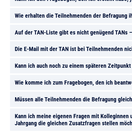
Wie erhalten die Teilnehmenden der Befragung i
Auf der TAN-Liste gibt es nicht genügend TANs 
Die E-Mail mit der TAN ist bei Teilnehmenden n
Kann ich auch noch zu einem späteren Zeitpunk
Wie komme ich zum Fragebogen, den ich beantwor
Müssen alle Teilnehmenden die Befragung gleich
Kann ich meine eigenen Fragen mit Kolleginnen u
Jahrgang die gleichen Zusatzfragen stellen möc