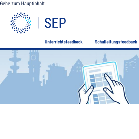
Gehe zum Hauptinhalt.
Unterrichtsfeedback
Schulleitungsfeedback