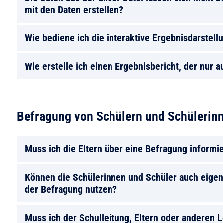
mit den Daten erstellen?
Wie bediene ich die interaktive Ergebnisdarstel
Wie erstelle ich einen Ergebnisbericht, der nur 
Befragung von Schülern und Schülerinn
Muss ich die Eltern über eine Befragung informi
Können die Schülerinnen und Schüler auch eige
der Befragung nutzen?
Muss ich der Schulleitung, Eltern oder anderen 