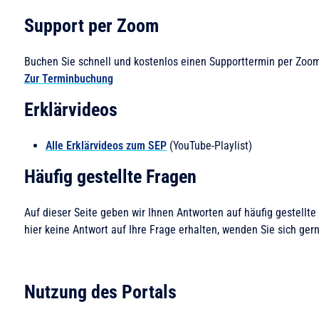
Support per Zoom
Buchen Sie schnell und kostenlos einen Supporttermin per Zoom
Zur Terminbuchung
Erklärvideos
Alle Erklärvideos zum SEP
(YouTube-Playlist)
Häufig gestellte Fragen
Auf dieser Seite geben wir Ihnen Antworten auf häufig gestellt
hier keine Antwort auf Ihre Frage erhalten, wenden Sie sich ger
Nutzung des Portals