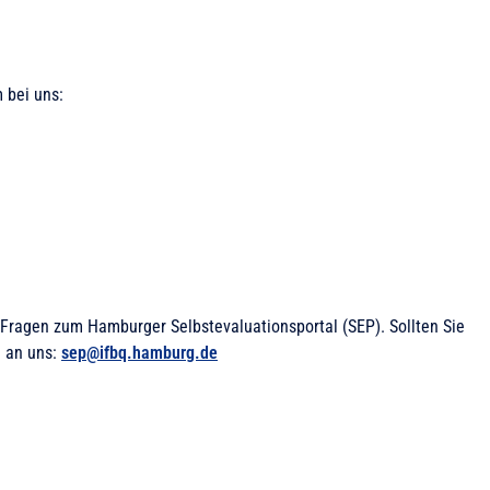
 bei uns:
e Fragen zum Hamburger Selbstevaluationsportal (SEP). Sollten Sie
n an uns:
sep@ifbq.hamburg.de