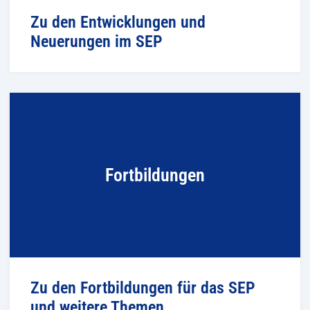
Zu den Entwicklungen und
Neuerungen im SEP
Fortbildungen
Zu den Fortbildungen für das SEP
und weitere Themen