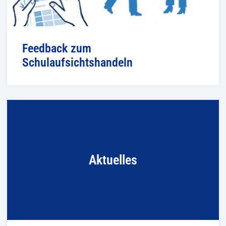
Feedback zum
Schulaufsichtshandeln
Aktuelles