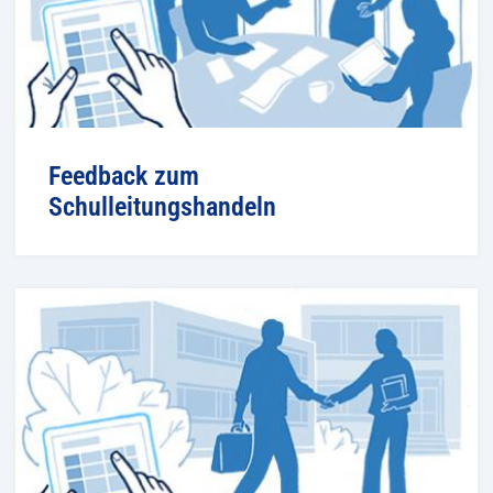
Feedback zum
Schulleitungshandeln