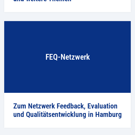
FEQ-Netzwerk
Zum Netzwerk Feedback, Evaluation
und Qualitätsentwicklung in Hamburg