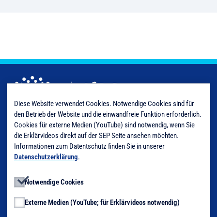
Diese Website verwendet Cookies. Notwendige Cookies sind für
den Betrieb der Website und die einwandfreie Funktion erforderlich.
Cookies für externe Medien (YouTube) sind notwendig, wenn Sie
die Erklärvideos direkt auf der SEP Seite ansehen möchten.
Informationen zum Datentschutz finden Sie in unserer
Impressum
Datenschutzerklärung
.
Nutzungsbedingungen
Notwendige Cookies
Datenschutzerklärung
Externe Medien (YouTube; für Erklärvideos notwendig)