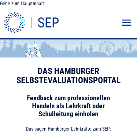
Gehe zum Hauptinhalt.
DAS HAMBURGER
SELBSTEVALUATIONS­PORTAL
Feedback zum professionellen
Handeln als Lehrkraft oder
Schulleitung einholen
Das sagen Hamburger Lehrkräfte zum SEP: