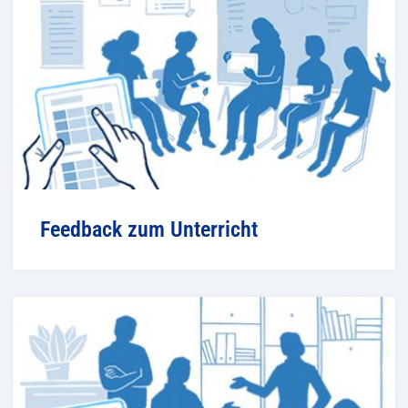
Feedback zum Unterricht