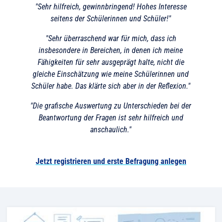
"Sehr hilfreich, gewinnbringend! Hohes Interesse
seitens der Schülerinnen und Schüler!"
"Sehr überraschend war für mich, dass ich
insbesondere in Bereichen, in denen ich meine
Fähigkeiten für sehr ausgeprägt halte, nicht die
gleiche Einschätzung wie meine Schülerinnen und
Schüler habe. Das klärte sich aber in der Reflexion."
"Die grafische Auswertung zu Unterschieden bei der
Beantwortung der Fragen ist sehr hilfreich und
anschaulich."
Jetzt registrieren und erste Befragung anlegen